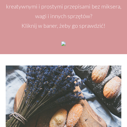
kreatywnymi i prostymi przepisami bez miksera,
wagi i innych sprzętów?
Kliknij w baner, żeby go sprawdzić!