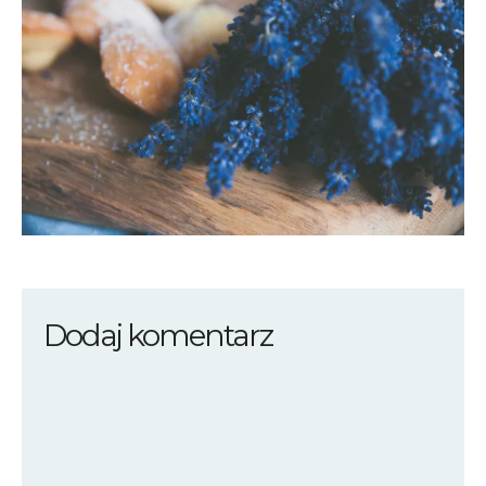
Dodaj komentarz