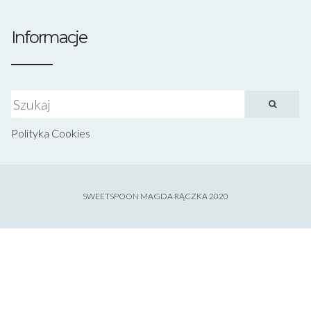
Informacje
Szukaj:
Polityka Cookies
SWEETSPOON MAGDA RĄCZKA 2020