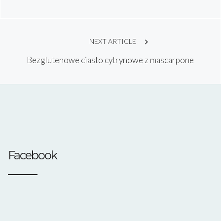
navigation
NEXT ARTICLE
Bezglutenowe ciasto cytrynowe z mascarpone
Facebook