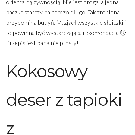
orientalną żywnością. Nie jest droga, a jedna
paczka starczy na bardzo długo. Tak zrobiona
przypomina budyń. M. zjadł wszystkie słoiczki i
to powinna być wystarczająca rekomendacja 🙂
Przepis jest banalnie prosty!
Kokosowy
deser z tapioki
z