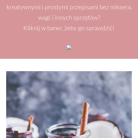
kreatywnymi i prostymi przepisami bez miksera,
wagi i innych sprzętów?
Kliknij w baner, żeby go sprawdzić!