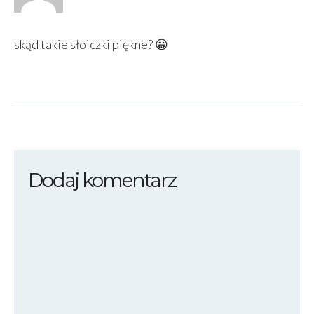
skąd takie słoiczki piękne? 😀
Dodaj komentarz