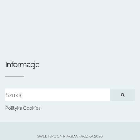
Informacje
Szukaj:
Polityka Cookies
SWEETSPOON MAGDA RĄCZKA 2020