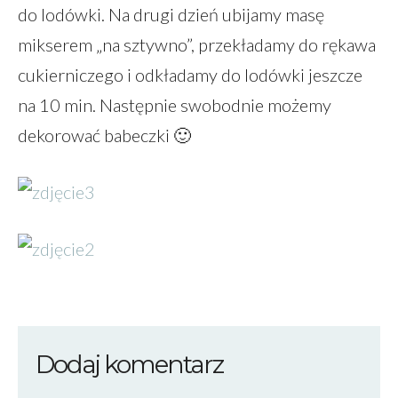
do lodówki. Na drugi dzień ubijamy masę
mikserem „na sztywno”, przekładamy do rękawa
cukierniczego i odkładamy do lodówki jeszcze
na 10 min. Następnie swobodnie możemy
dekorować babeczki 🙂
Dodaj komentarz