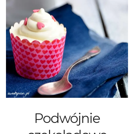
Podwójnie