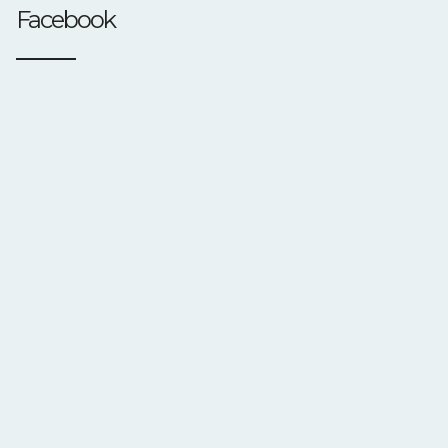
Facebook