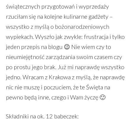
świątecznych przygotowań i wyprzedaży
rzuciłam się na kolejne kulinarne gadżety –
wszystko z myślą o bożonarodzeniowych
wypiekach. Wyszło jak zwykle: frustracja i tylko
jeden przepis na blogu 😉 Nie wiem czy to
nieumiejętność zarządzania swoim czasem czy
po prostu jego brak. Już mi naprawdę wszystko
jedno. Wracam z Krakowa z myślą, że naprawdę
nic nie muszę i poczuciem, że te Święta na
pewno będą inne, czego i Wam życzę 🙂
Składniki na ok. 12 babeczek: