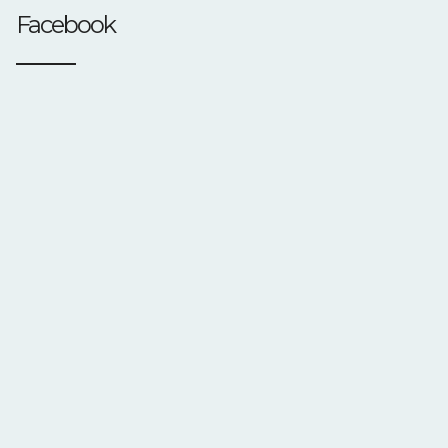
Facebook