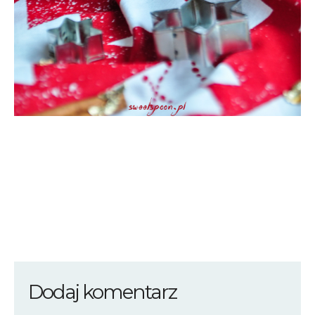
Dodaj komentarz