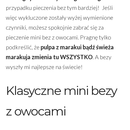
przypadku pieczenia bez tym bardziej! Jeśli
więc wykluczone zostały wyżej wymienione
czynniki, możesz spokojnie zabrać się za
pieczenie mini bez z owocami. Pragnę tylko
podkreślić, że
pulpa z marakui bądź świeża
marakuja zmienia tu WSZYSTKO
. A bezy
wyszły mi najlepsze na świecie!
Klasyczne mini bezy
z owocami