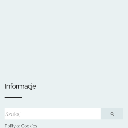
Informacje
Szukaj:
Polityka Cookies