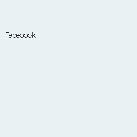
Facebook