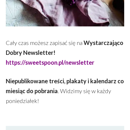
Cały czas możesz zapisać się na
Wystarczająco
Dobry Newsletter!
https://sweetspoon.pl/newsletter
Niepublikowane treści, plakaty i kalendarz co
miesiąc do pobrania
. Widzimy się w każdy
poniedziałek!