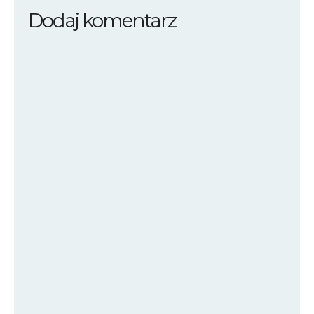
Dodaj komentarz